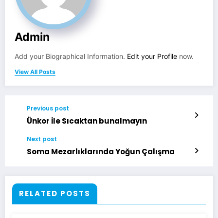
Admin
Add your Biographical Information.
Edit your Profile
now.
View All Posts
Previous post
Ünkor İle Sıcaktan bunalmayın
Next post
Soma Mezarlıklarında Yoğun Çalışma
RELATED POSTS