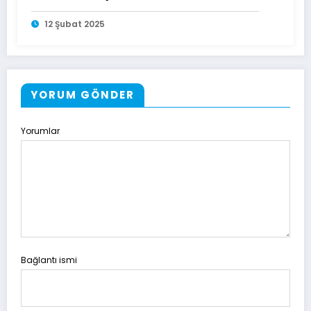
12 Şubat 2025
YORUM GÖNDER
Yorumlar
Bağlantı ismi