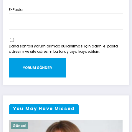
E-Posta
Daha sonraki yorumlarımda kullanılması için adım, e-posta
adresim ve site adresim bu tarayıcıya kaydedilsin.
You May Have Missed
Güncel