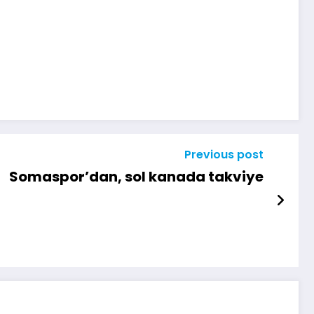
Previous post
Somaspor’dan, sol kanada takviye