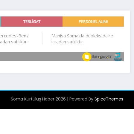
Soma Kurtuluş Haber 2026 | Powered By
SpiceThemes