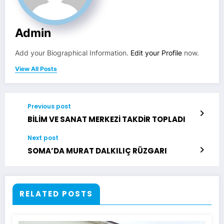
Admin
Add your Biographical Information.
Edit your Profile
now.
View All Posts
Previous post
BİLİM VE SANAT MERKEZİ TAKDİR TOPLADI
Next post
SOMA’DA MURAT DALKILIÇ RÜZGARI
RELATED POSTS