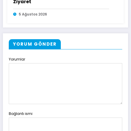
Ziyaret
5 Ağustos 2026
YORUM GÖNDER
Yorumlar
Bağlantı ismi