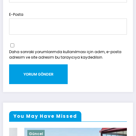
E-Posta
Daha sonraki yorumlarımda kullanılması için adım, e-posta
adresim ve site adresim bu tarayıcıya kaydedilsin.
You May Have Missed
Güncel