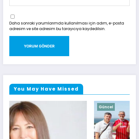
Daha sonraki yorumlarımda kullanılması için adım, e-posta
adresim ve site adresim bu tarayıcıya kaydedilsin.
You May Have Missed
Güncel