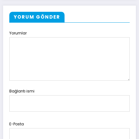
YORUM GÖNDER
Yorumlar
Bağlantı ismi
E-Posta