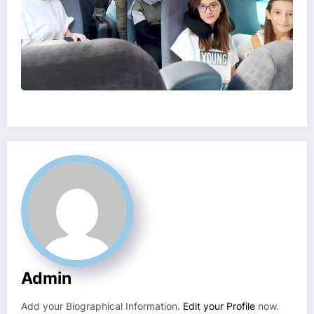
Admin
Add your Biographical Information.
Edit your Profile
now.