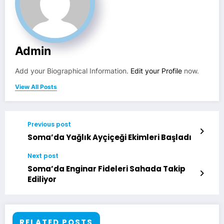
Admin
Add your Biographical Information.
Edit your Profile
now.
View All Posts
Previous post
Soma’da Yağlık Ayçiçeği Ekimleri Başladı
Next post
Soma’da Enginar Fideleri Sahada Takip
Ediliyor
RELATED POSTS