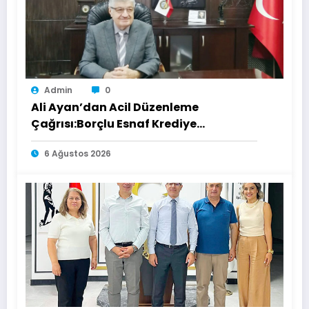
Admin
0
Ali Ayan’dan Acil Düzenleme
Çağrısı:Borçlu Esnaf Krediye
Ulaşamıyor
6 Ağustos 2026