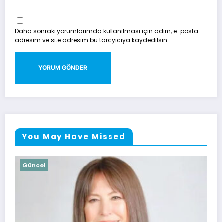
Daha sonraki yorumlarımda kullanılması için adım, e-posta
adresim ve site adresim bu tarayıcıya kaydedilsin.
You May Have Missed
Güncel