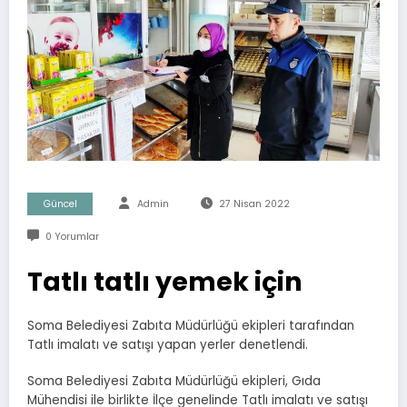
Güncel
Admin
27 Nisan 2022
0 Yorumlar
Tatlı tatlı yemek için
Soma Belediyesi Zabıta Müdürlüğü ekipleri tarafından
Tatlı imalatı ve satışı yapan yerler denetlendi.
Soma Belediyesi Zabıta Müdürlüğü ekipleri, Gıda
Mühendisi ile birlikte İlçe genelinde Tatlı imalatı ve satışı