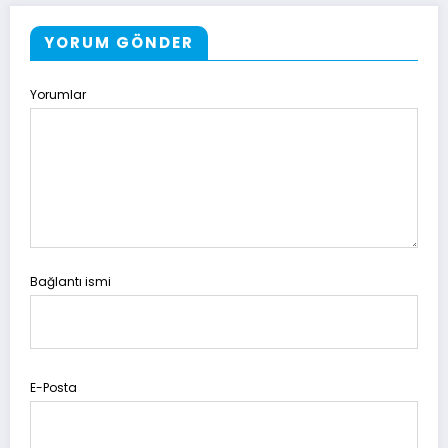
YORUM GÖNDER
Yorumlar
Bağlantı ismi
E-Posta