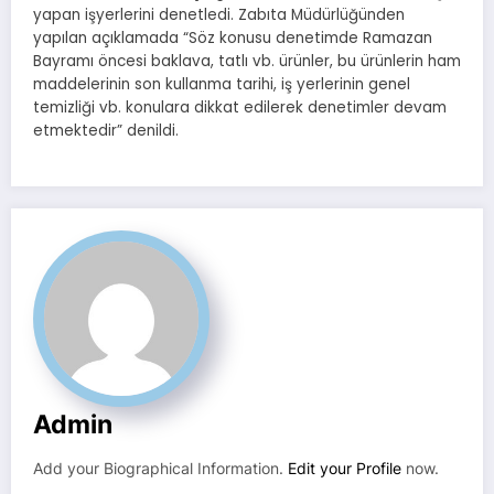
yapan işyerlerini denetledi. Zabıta Müdürlüğünden
yapılan açıklamada “Söz konusu denetimde Ramazan
Bayramı öncesi baklava, tatlı vb. ürünler, bu ürünlerin ham
maddelerinin son kullanma tarihi, iş yerlerinin genel
temizliği vb. konulara dikkat edilerek denetimler devam
etmektedir” denildi.
Admin
Add your Biographical Information.
Edit your Profile
now.