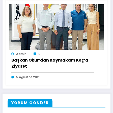
Admin
0
Başkan Okur’dan Kaymakam Koç’a
Ziyaret
5 Ağustos 2026
YORUM GÖNDER