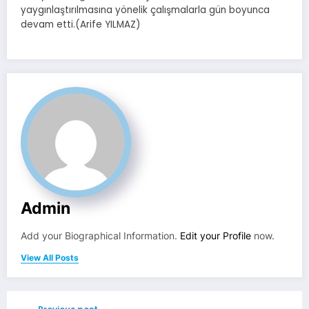
yaygınlaştırılmasına yönelik çalışmalarla gün boyunca
devam etti.(Arife YILMAZ)
Admin
Add your Biographical Information.
Edit your Profile
now.
View All Posts