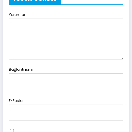
Yorumlar
Bağlantı ismi
E-Posta