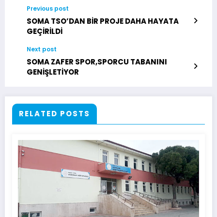
Previous post
SOMA TSO’DAN BİR PROJE DAHA HAYATA
GEÇİRİLDİ
Next post
SOMA ZAFER SPOR,SPORCU TABANINI
GENİŞLETİYOR
RELATED POSTS