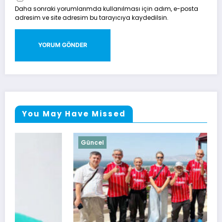
Daha sonraki yorumlarımda kullanılması için adım, e-posta
adresim ve site adresim bu tarayıcıya kaydedilsin.
You May Have Missed
Güncel