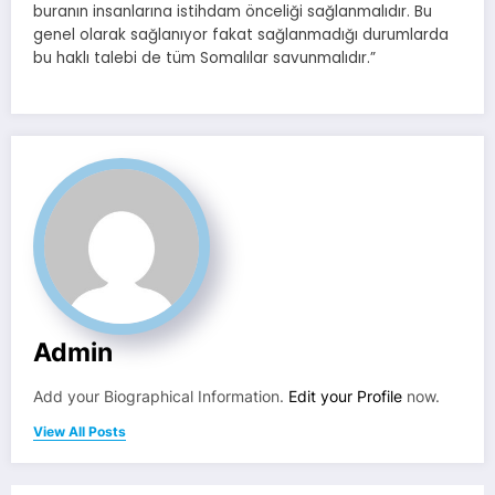
buranın insanlarına istihdam önceliği sağlanmalıdır. Bu
genel olarak sağlanıyor fakat sağlanmadığı durumlarda
bu haklı talebi de tüm Somalılar savunmalıdır.”
Admin
Add your Biographical Information.
Edit your Profile
now.
View All Posts