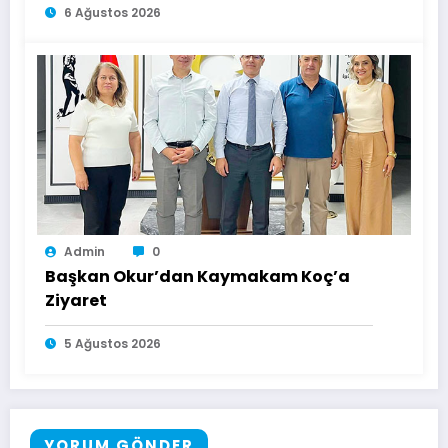
6 Ağustos 2026
Admin
0
Başkan Okur’dan Kaymakam Koç’a
Ziyaret
5 Ağustos 2026
YORUM GÖNDER