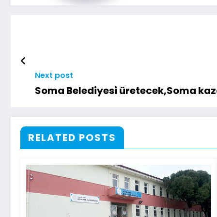
Next post
Soma Belediyesi üretecek,Soma ka
RELATED POSTS