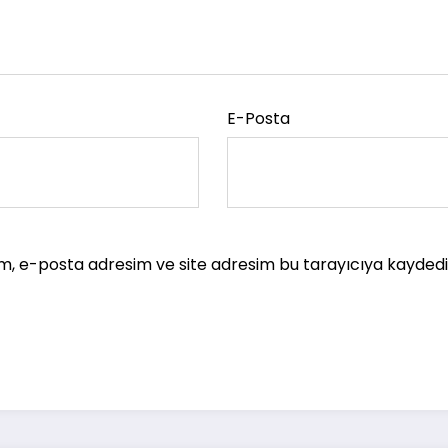
E-Posta
m, e-posta adresim ve site adresim bu tarayıcıya kaydedil