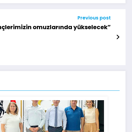
Previous post
lerimizin omuzlarında yükselecek”