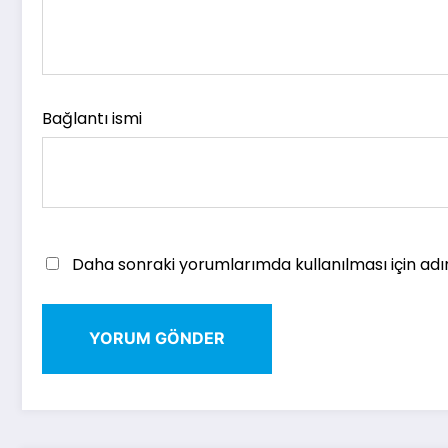
Bağlantı ismi
Daha sonraki yorumlarımda kullanılması için adı