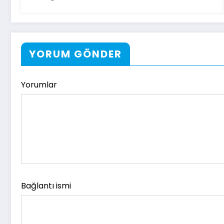
YORUM GÖNDER
Yorumlar
Bağlantı ismi