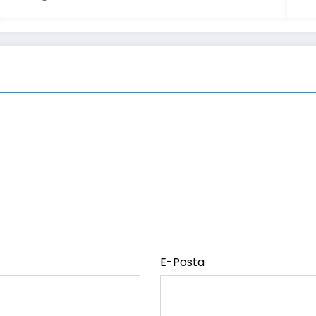
E-Posta