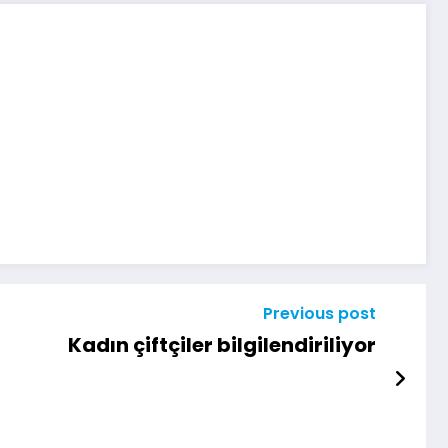
Previous post
Kadın çiftçiler bilgilendiriliyor