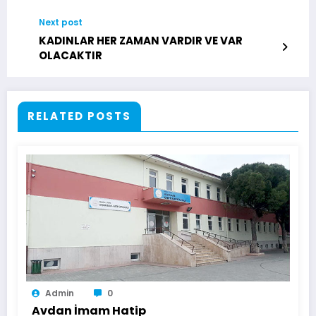
Next post
KADINLAR HER ZAMAN VARDIR VE VAR
OLACAKTIR
RELATED POSTS
Admin
0
Avdan İmam Hatip