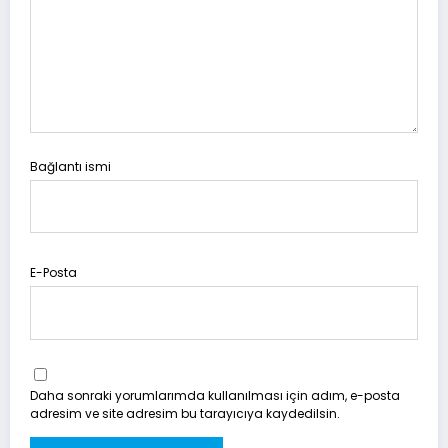
Bağlantı ismi
E-Posta
Daha sonraki yorumlarımda kullanılması için adım, e-posta
adresim ve site adresim bu tarayıcıya kaydedilsin.