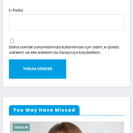
E-Posta
Daha sonraki yorumlarımda kullanılması için adım, e-posta
adresim ve site adresim bu tarayıcıya kaydedilsin.
You May Have Missed
Güncel