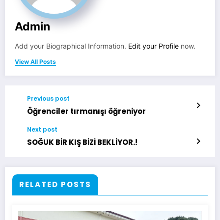
Admin
Add your Biographical Information.
Edit your Profile
now.
View All Posts
Previous post
Öğrenciler tırmanışı öğreniyor
Next post
SOĞUK BİR KIŞ BİZİ BEKLİYOR.!
RELATED POSTS