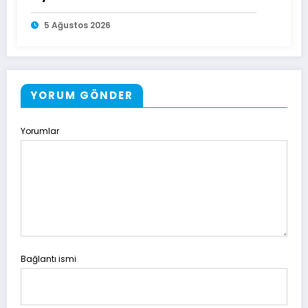
5 Ağustos 2026
YORUM GÖNDER
Yorumlar
Bağlantı ismi