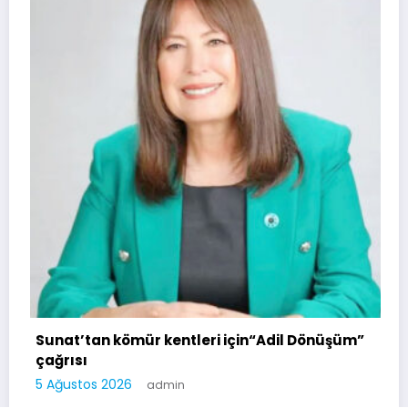
Sunat’tan kömür kentleri için“Adil Dönüşüm”
çağrısı
5 Ağustos 2026
admin