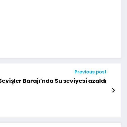
Previous post
Sevişler Barajı’nda Su seviyesi azaldı