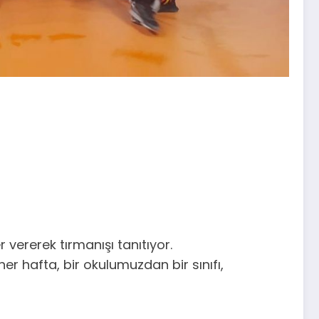
 vererek tırmanışı tanıtıyor.
 hafta, bir okulumuzdan bir sınıfı,