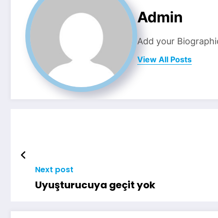
Admin
Add your Biographi
View All Posts
Next post
Uyuşturucuya geçit yok