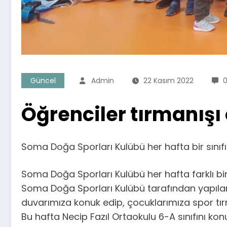
Güncel
Admin
22 Kasım 2022
0
Öğrenciler tırmanışı
Soma Doğa Sporları Kulübü her hafta bir sınıfı 
Soma Doğa Sporları Kulübü her hafta farklı bir 
Soma Doğa Sporları Kulübü tarafından yapılan
duvarımıza konuk edip, çocuklarımıza spor tırm
Bu hafta Necip Fazıl Ortaokulu 6-A sınıfını konu