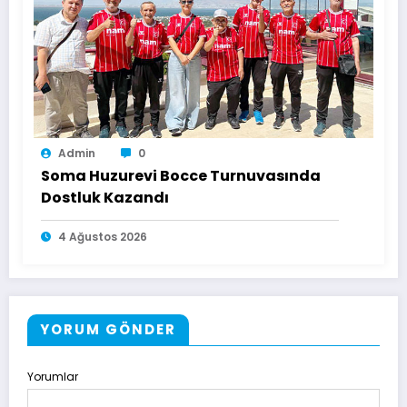
Admin
0
Soma Huzurevi Bocce Turnuvasında
Dostluk Kazandı
4 Ağustos 2026
YORUM GÖNDER
Yorumlar