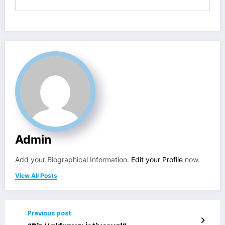
Admin
Add your Biographical Information.
Edit your Profile
now.
View All Posts
Previous post