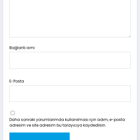
Bağlantı ismi
E-Posta
Daha sonraki yorumlarımda kullanılması için adım, e-posta
adresim ve site adresim bu tarayıcıya kaydedilsin.