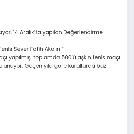
yor. 14 Aralık’ta yapılan Değerlendirme
enis Sever Fatih Akalın “
maçı yapılmış, toplamda 500’ü aşkın tenis maçı
bulunuyor. Geçen yıla göre kurallarda bazı