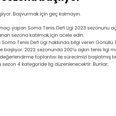
ıyor. Başvurmak için geç kalmayın.
g maçı yapan Soma Tenis Defi Ligi 2023 sezonunu açı
anan sezona katılmak için acele edin.
Soma Tenis Defi Ligi hakkında bilgi veren Gönüllü T
le başlıyor. 2022 sezonunda 200’ü aşkın tenis ligi 
n değerlendirme toplantısı ile sürecimizi başlatmış 
bu sezon 4 kategoride lig düzenlenecektir. Bunlar;