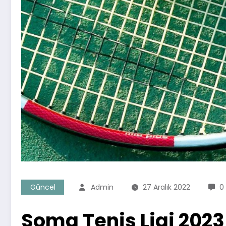
Güncel
Admin
27 Aralık 2022
0
Soma Tenis Ligi 2023