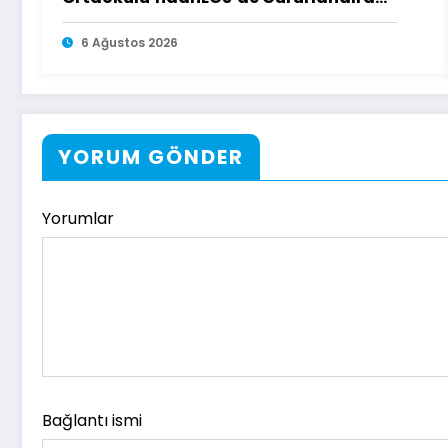
Başarı
6 Ağustos 2026
YORUM GÖNDER
Yorumlar
Bağlantı ismi