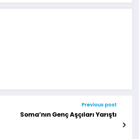
Previous post
Soma’nın Genç Aşçıları Yarıştı