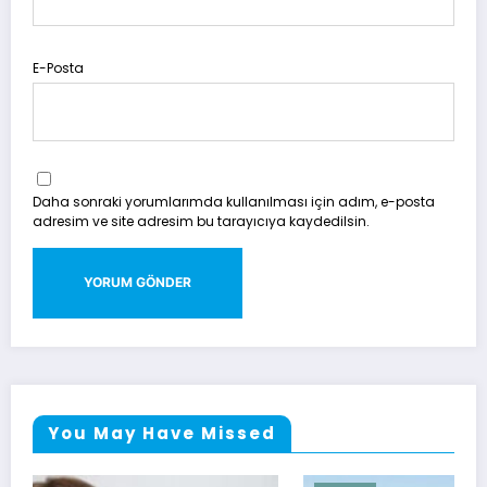
E-Posta
Daha sonraki yorumlarımda kullanılması için adım, e-posta
adresim ve site adresim bu tarayıcıya kaydedilsin.
You May Have Missed