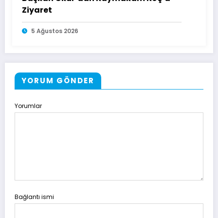
Ziyaret
5 Ağustos 2026
YORUM GÖNDER
Yorumlar
Bağlantı ismi