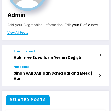
Admin
Add your Biographical Information.
Edit your Profile
now.
View All Posts
Previous post
Hakim ve Savcıların Yerleri Değişti
Next post
Sinan VARDAR’dan Soma Halkına Mesaj
Var
RELATED POSTS