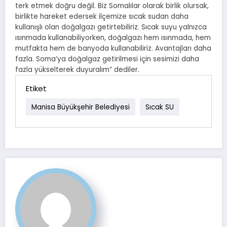
terk etmek doğru değil. Biz Somalılar olarak birlik olursak,
birlikte hareket edersek ilçemize sıcak sudan daha
kullanışlı olan doğalgazı getirtebiliriz. Sıcak suyu yalnızca
ısınmada kullanabiliyorken, doğalgazı hem ısınmada, hem
mutfakta hem de banyoda kullanabiliriz. Avantajları daha
fazla. Soma’ya doğalgaz getirilmesi için sesimizi daha
fazla yükselterek duyuralım” dediler.
Etiket
Manisa Büyükşehir Belediyesi
Sıcak SU