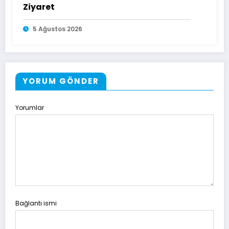
Ziyaret
5 Ağustos 2026
YORUM GÖNDER
Yorumlar
Bağlantı ismi