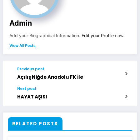
Admin
Add your Biographical Information.
Edit your Profile
now.
View All Posts
Previous post
Açılış Niğde Anadolu FK İle
Next post
HAYAT AŞISI
RELATED POSTS