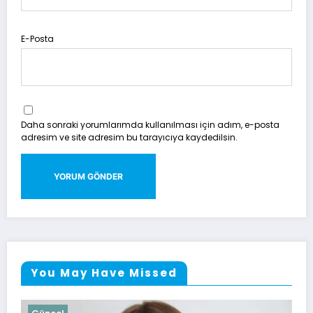
E-Posta
Daha sonraki yorumlarımda kullanılması için adım, e-posta
adresim ve site adresim bu tarayıcıya kaydedilsin.
You May Have Missed