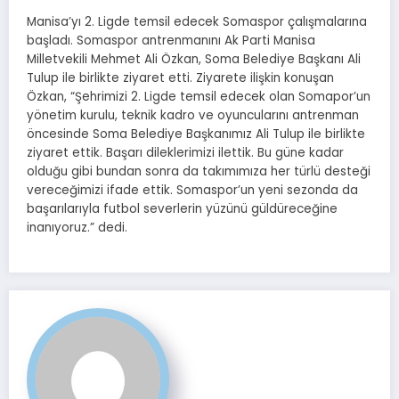
Manisa’yı 2. Ligde temsil edecek Somaspor çalışmalarına
başladı. Somaspor antrenmanını Ak Parti Manisa
Milletvekili Mehmet Ali Özkan, Soma Belediye Başkanı Ali
Tulup ile birlikte ziyaret etti. Ziyarete ilişkin konuşan
Özkan, “Şehrimizi 2. Ligde temsil edecek olan Somapor’un
yönetim kurulu, teknik kadro ve oyuncularını antrenman
öncesinde Soma Belediye Başkanımız Ali Tulup ile birlikte
ziyaret ettik. Başarı dileklerimizi ilettik. Bu güne kadar
olduğu gibi bundan sonra da takımımıza her türlü desteği
vereceğimizi ifade ettik. Somaspor’un yeni sezonda da
başarılarıyla futbol severlerin yüzünü güldüreceğine
inanıyoruz.” dedi.