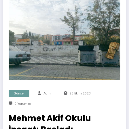
Güncel
Admin
26 Ekim 2023
0 Yorumlar
Mehmet Akif Okulu