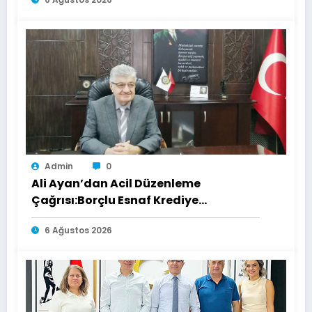
Admin
0
Ali Ayan’dan Acil Düzenleme
Çağrısı:Borçlu Esnaf Krediye
Ulaşamıyor
6 Ağustos 2026