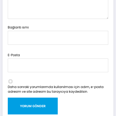
Bağlantı ismi
E-Posta
Daha sonraki yorumlarımda kullanılması için adım, e-posta
adresim ve site adresim bu tarayıcıya kaydedilsin.