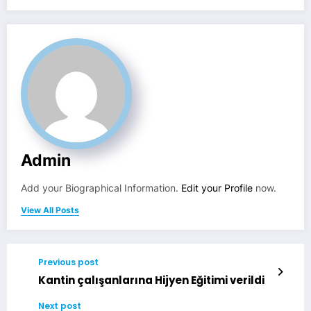
Admin
Add your Biographical Information.
Edit your Profile
now.
View All Posts
Previous post
Kantin çalışanlarına Hijyen Eğitimi verildi
Next post