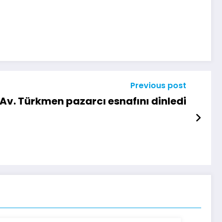
Previous post
Av. Türkmen pazarcı esnafını dinledi