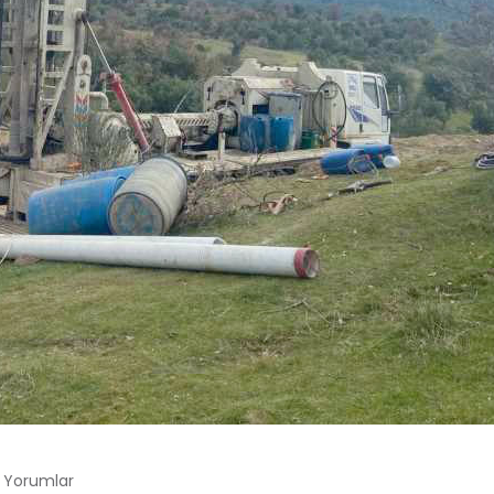
 Yorumlar