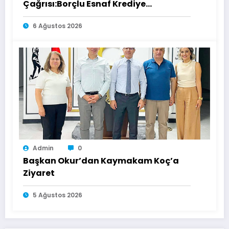
Çağrısı:Borçlu Esnaf Krediye
Ulaşamıyor
6 Ağustos 2026
Admin
0
Başkan Okur’dan Kaymakam Koç’a
Ziyaret
5 Ağustos 2026