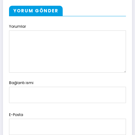
YORUM GÖNDER
Yorumlar
Bağlantı ismi
E-Posta