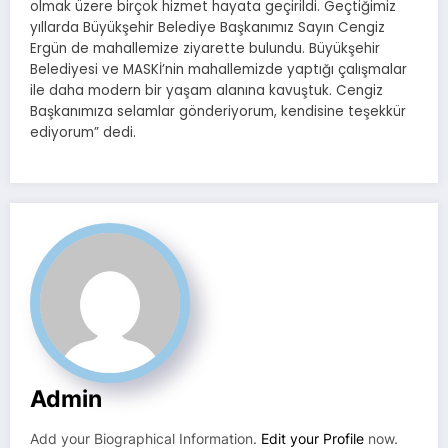
olmak üzere birçok hizmet hayata geçirildi. Geçtiğimiz
yıllarda Büyükşehir Belediye Başkanımız Sayın Cengiz
Ergün de mahallemize ziyarette bulundu. Büyükşehir
Belediyesi ve MASKİ’nin mahallemizde yaptığı çalışmalar
ile daha modern bir yaşam alanına kavuştuk. Cengiz
Başkanımıza selamlar gönderiyorum, kendisine teşekkür
ediyorum” dedi.
Admin
Add your Biographical Information.
Edit your Profile
now.