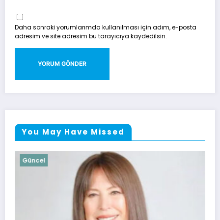
Daha sonraki yorumlarımda kullanılması için adım, e-posta
adresim ve site adresim bu tarayıcıya kaydedilsin.
You May Have Missed
Güncel