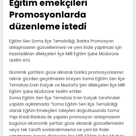
Eğitim emekçileri
Promosyonlarda
düzenleme istedi
Eğitim Sen Soma İlçe Temsilciliği, Banka Promosyon
anlaşmasının güncellenmesi ve yeni ihale yapılması için
hazırladıkları dilekçeleri İlçe Milli Eğitim Şube Müdürüne
teslim etti.
Ekonimik şartların göze alınarak banka promosyonlarının
tekrar gözden geçirilmesini isteyen Soma Eğitim Sen İlçe
Temsilcisi Ersin Kolçak ve Mustafa Şen dilekçeleri İlçe Milli
Eğitim Şube Müdürüne teslim ettiler.
Soma Eğitim Sen İlçe Temsilcisi Ersin Kolçak tarafından
yapılan açıklamada “Soma Eğitim Sen İlçe Temsilciliği
olarak Eğitim Emekçileri talepleri doğrultusunda Soma
Yapı Kredi Bankası ile yapılan promosyon anlaşmasının
bugünün ekonomik şartları göze alınarak güncellemesini
veya tek taraflı sonlandırmasına ve yeni bir ihale