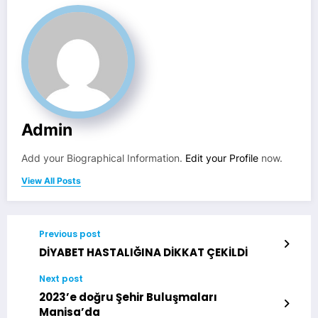
Admin
Add your Biographical Information.
Edit your Profile
now.
View All Posts
Previous post
DİYABET HASTALIĞINA DİKKAT ÇEKİLDİ
Next post
2023’e doğru Şehir Buluşmaları
Manisa’da