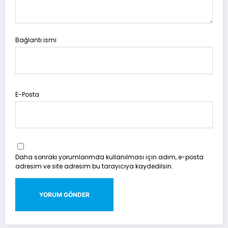
Bağlantı ismi
E-Posta
Daha sonraki yorumlarımda kullanılması için adım, e-posta
adresim ve site adresim bu tarayıcıya kaydedilsin.