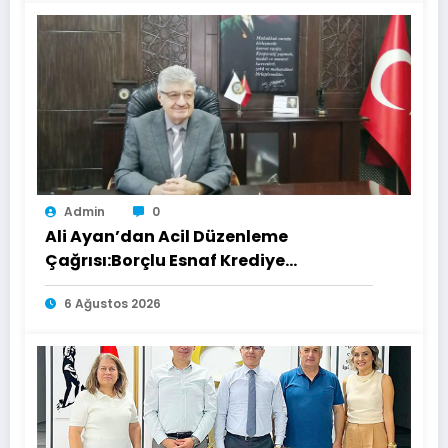
Admin
0
Ali Ayan’dan Acil Düzenleme
Çağrısı:Borçlu Esnaf Krediye
Ulaşamıyor
6 Ağustos 2026