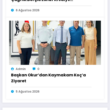
Ulaşamıyor
6 Ağustos 2026
Admin
0
Başkan Okur’dan Kaymakam Koç’a
Ziyaret
5 Ağustos 2026