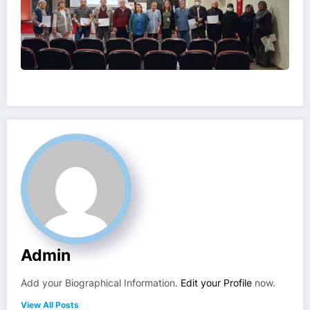
Admin
Add your Biographical Information.
Edit your Profile
now.
View All Posts