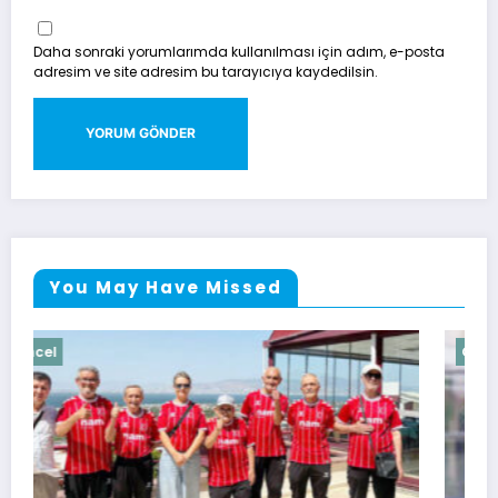
Daha sonraki yorumlarımda kullanılması için adım, e-posta
adresim ve site adresim bu tarayıcıya kaydedilsin.
You May Have Missed
Güncel