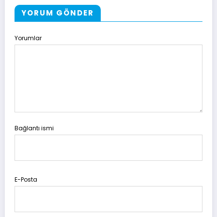
YORUM GÖNDER
Yorumlar
Bağlantı ismi
E-Posta