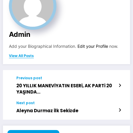
Admin
Add your Biographical Information.
Edit your Profile
now.
View All Posts
Previous post
20 YILLIK MANEVİYATIN ESERİ, AK PARTİ 20
YAŞINDA…
Next post
Aleyna Durmaz İlk Sekizde