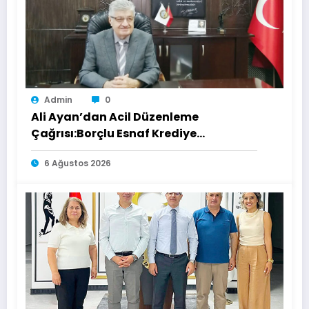
Admin
0
Ali Ayan’dan Acil Düzenleme
Çağrısı:Borçlu Esnaf Krediye
Ulaşamıyor
6 Ağustos 2026