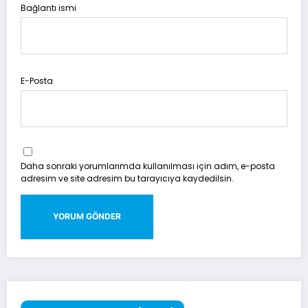
Bağlantı ismi
E-Posta
Daha sonraki yorumlarımda kullanılması için adım, e-posta
adresim ve site adresim bu tarayıcıya kaydedilsin.