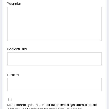
Yorumlar
Bağlantı ismi
E-Posta
Daha sonraki yorumlarımda kullanılması için adım, e-posta