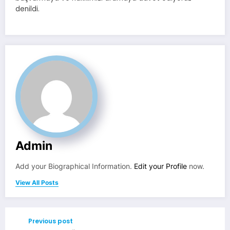
denildi.
Admin
Add your Biographical Information.
Edit your Profile
now.
View All Posts
Previous post