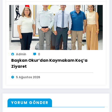
Admin
0
Başkan Okur’dan Kaymakam Koç’a
Ziyaret
5 Ağustos 2026
YORUM GÖNDER