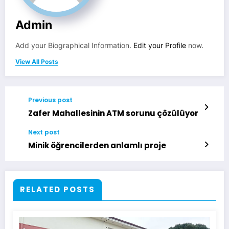
Admin
Add your Biographical Information.
Edit your Profile
now.
View All Posts
Previous post
Zafer Mahallesinin ATM sorunu çözülüyor
Next post
Minik öğrencilerden anlamlı proje
RELATED POSTS