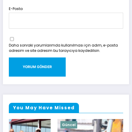
E-Posta
Daha sonraki yorumlarımda kullanılması için adım, e-posta
adresim ve site adresim bu tarayıcıya kaydedilsin.
You May Have Missed
Güncel