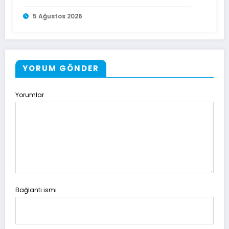
5 Ağustos 2026
YORUM GÖNDER
Yorumlar
Bağlantı ismi