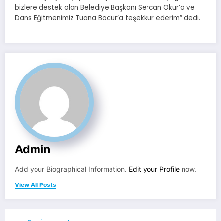
bizlere destek olan Belediye Başkanı Sercan Okur’a ve
Dans Eğitmenimiz Tuana Bodur’a teşekkür ederim” dedi.
Admin
Add your Biographical Information.
Edit your Profile
now.
View All Posts