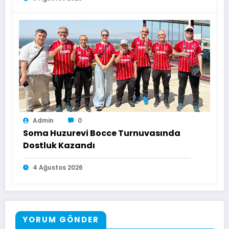
Admin
0
Soma Huzurevi Bocce Turnuvasında
Dostluk Kazandı
4 Ağustos 2026
YORUM GÖNDER