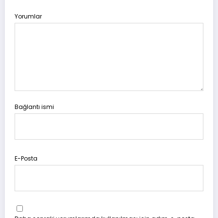
Yorumlar
Bağlantı ismi
E-Posta