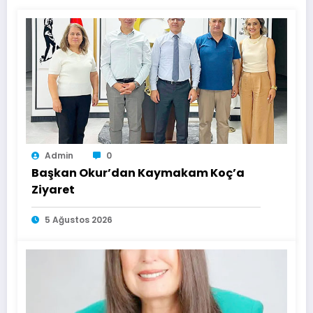
Admin
0
Başkan Okur’dan Kaymakam Koç’a
Ziyaret
5 Ağustos 2026