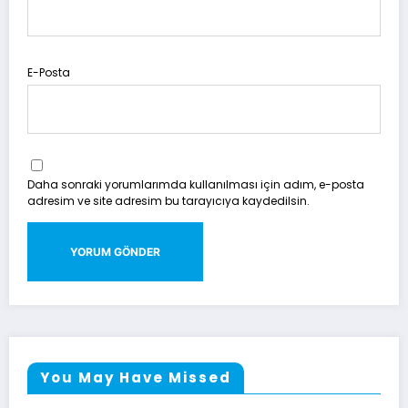
E-Posta
Daha sonraki yorumlarımda kullanılması için adım, e-posta
adresim ve site adresim bu tarayıcıya kaydedilsin.
You May Have Missed