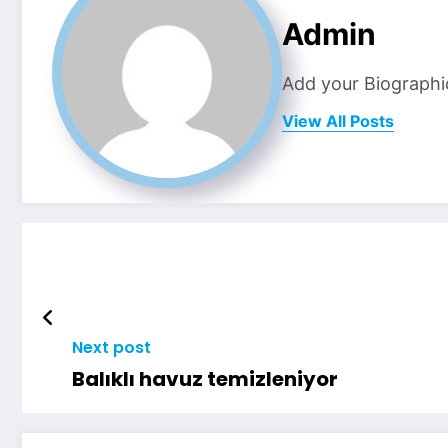
Admin
Add your Biographi
View All Posts
Next post
Balıklı havuz temizleniyor