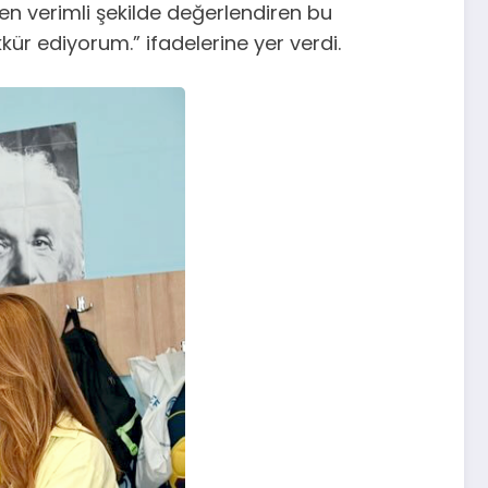
 en verimli şekilde değerlendiren bu
kür ediyorum.” ifadelerine yer verdi.