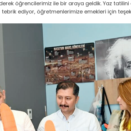
ek öğrencilerimiz ile bir araya geldik. Yaz tatilini
n tebrik ediyor, öğretmenlerimize emekleri için teşek