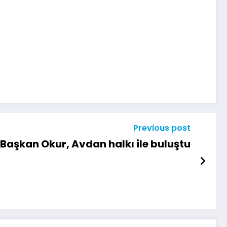
Previous post
Başkan Okur, Avdan halkı ile buluştu