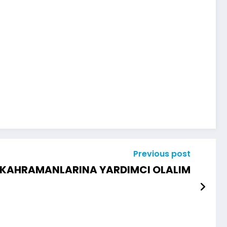
Previous post
KAHRAMANLARINA YARDIMCI OLALIM