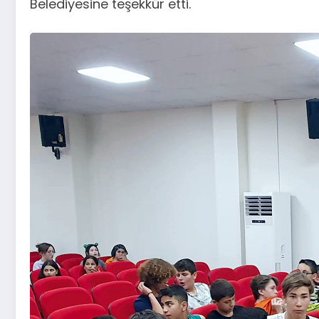
Belediyesine teşekkür etti.