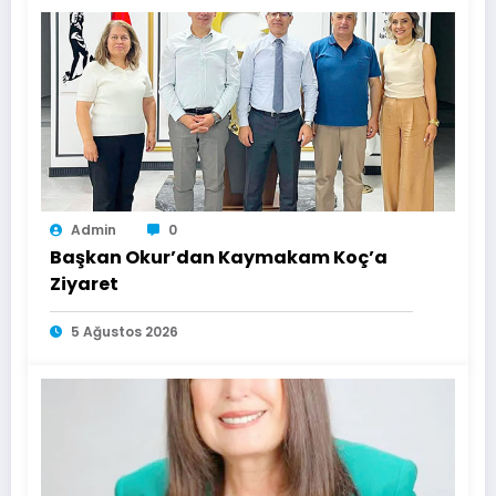
Admin
0
Başkan Okur’dan Kaymakam Koç’a
Ziyaret
5 Ağustos 2026