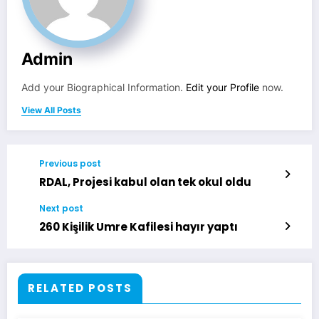
Admin
Add your Biographical Information.
Edit your Profile
now.
View All Posts
Previous post
RDAL, Projesi kabul olan tek okul oldu
Next post
260 Kişilik Umre Kafilesi hayır yaptı
RELATED POSTS