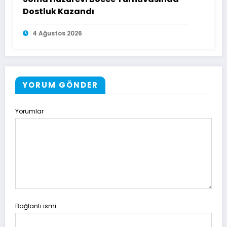
Dostluk Kazandı
4 Ağustos 2026
YORUM GÖNDER
Yorumlar
Bağlantı ismi