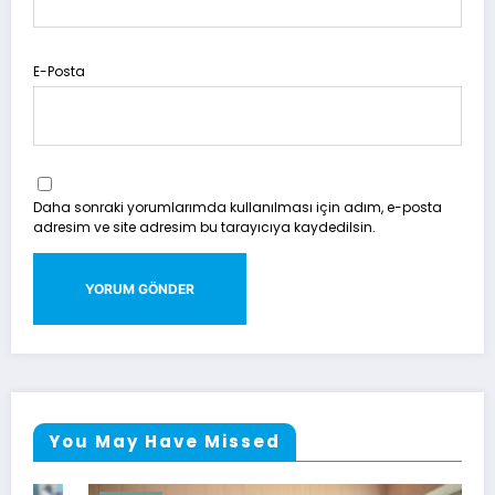
E-Posta
Daha sonraki yorumlarımda kullanılması için adım, e-posta
adresim ve site adresim bu tarayıcıya kaydedilsin.
You May Have Missed