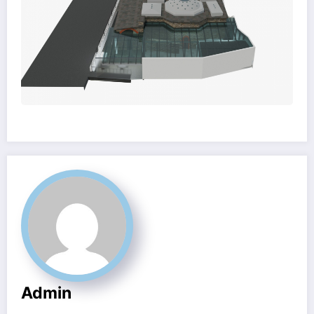
Admin