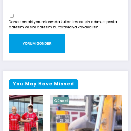
Daha sonraki yorumlarımda kullanılması için adım, e-posta
adresim ve site adresim bu tarayıcıya kaydedilsin.
You May Have Missed
Güncel