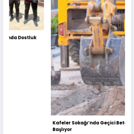
Kafeler Sokağı’nda Geçici Beton Uygulaması
Başlıyor