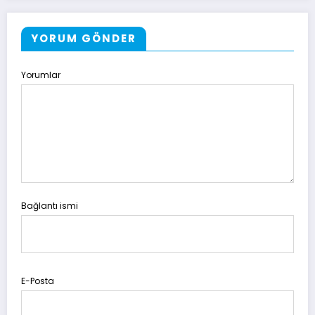
YORUM GÖNDER
Yorumlar
Bağlantı ismi
E-Posta