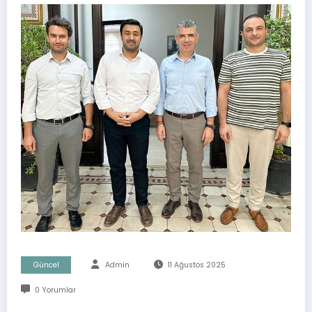
Güncel
Admin
11 Ağustos 2025
0 Yorumlar