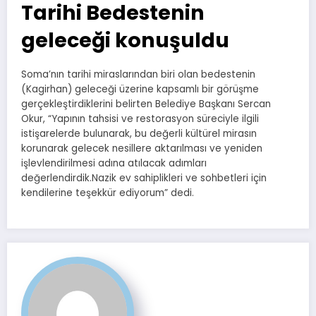
Tarihi Bedestenin
geleceği konuşuldu
Soma’nın tarihi miraslarından biri olan bedestenin
(Kagirhan) geleceği üzerine kapsamlı bir görüşme
gerçekleştirdiklerini belirten Belediye Başkanı Sercan
Okur, “Yapının tahsisi ve restorasyon süreciyle ilgili
istişarelerde bulunarak, bu değerli kültürel mirasın
korunarak gelecek nesillere aktarılması ve yeniden
işlevlendirilmesi adına atılacak adımları
değerlendirdik.Nazik ev sahiplikleri ve sohbetleri için
kendilerine teşekkür ediyorum” dedi.