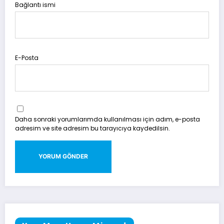
Bağlantı ismi
E-Posta
Daha sonraki yorumlarımda kullanılması için adım, e-posta
adresim ve site adresim bu tarayıcıya kaydedilsin.