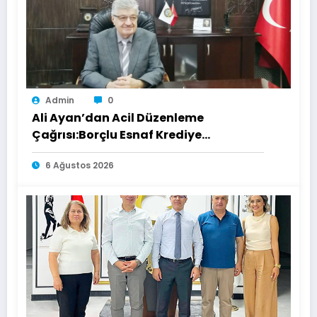
Admin
0
Ali Ayan’dan Acil Düzenleme
Çağrısı:Borçlu Esnaf Krediye
Ulaşamıyor
6 Ağustos 2026