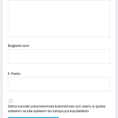
Bağlantı ismi
E-Posta
Daha sonraki yorumlarımda kullanılması için adım, e-posta
adresim ve site adresim bu tarayıcıya kaydedilsin.