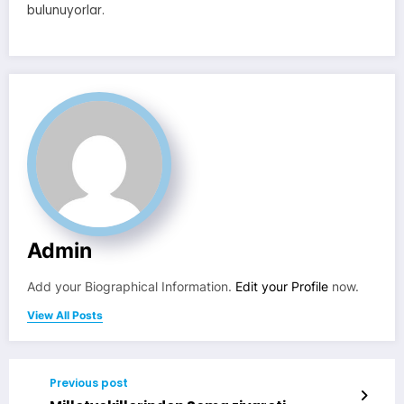
bulunuyorlar.
Admin
Add your Biographical Information.
Edit your Profile
now.
View All Posts
Previous post