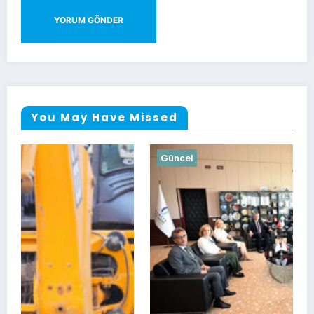
You May Have Missed
Güncel