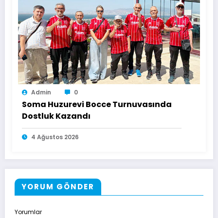
Admin
0
Soma Huzurevi Bocce Turnuvasında
Dostluk Kazandı
4 Ağustos 2026
YORUM GÖNDER
Yorumlar