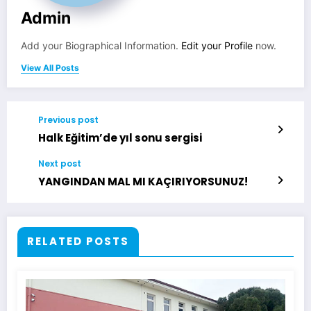
Admin
Add your Biographical Information.
Edit your Profile
now.
View All Posts
Previous post
Halk Eğitim’de yıl sonu sergisi
Next post
YANGINDAN MAL MI KAÇIRIYORSUNUZ!
RELATED POSTS