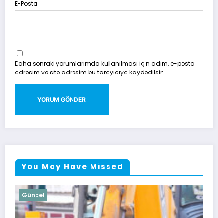
E-Posta
Daha sonraki yorumlarımda kullanılması için adım, e-posta
adresim ve site adresim bu tarayıcıya kaydedilsin.
You May Have Missed
Güncel