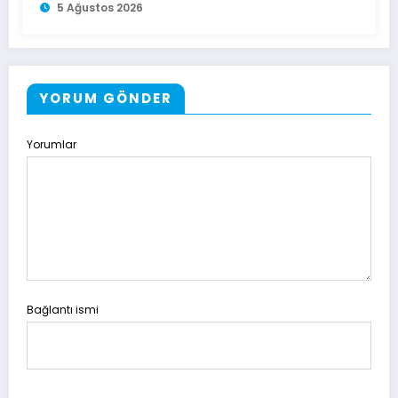
5 Ağustos 2026
YORUM GÖNDER
Yorumlar
Bağlantı ismi