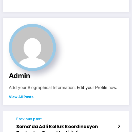
Admin
Add your Biographical Information.
Edit your Profile
now.
View All Posts
Previous post
Soma’da Adli Kolluk Koordinasyon