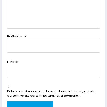
Bağlantı ismi
E-Posta
Daha sonraki yorumlarımda kullanılması için adım, e-posta
adresim ve site adresim bu tarayıcıya kaydedilsin.