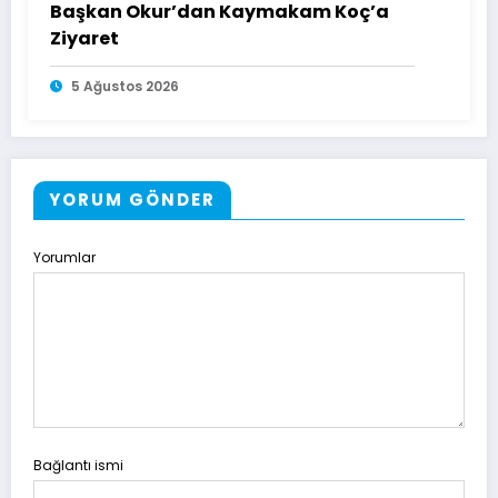
Başkan Okur’dan Kaymakam Koç’a
Ziyaret
5 Ağustos 2026
YORUM GÖNDER
Yorumlar
Bağlantı ismi