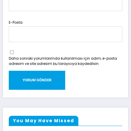
E-Posta
Daha sonraki yorumlarımda kullanılması için adım, e-posta
adresim ve site adresim bu tarayıcıya kaydedilsin.
You May Have Missed