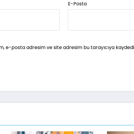
E-Posta
m, e-posta adresim ve site adresim bu tarayıcıya kaydedil