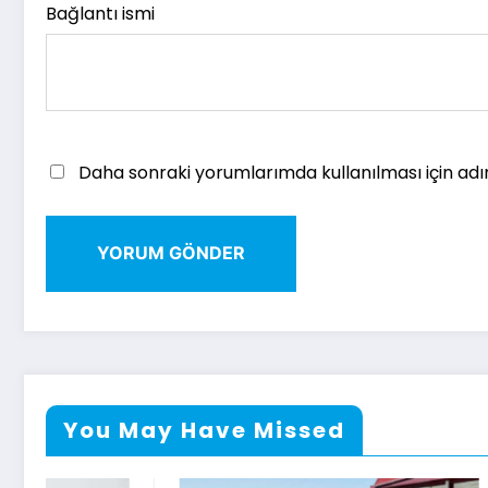
Bağlantı ismi
Daha sonraki yorumlarımda kullanılması için adı
You May Have Missed