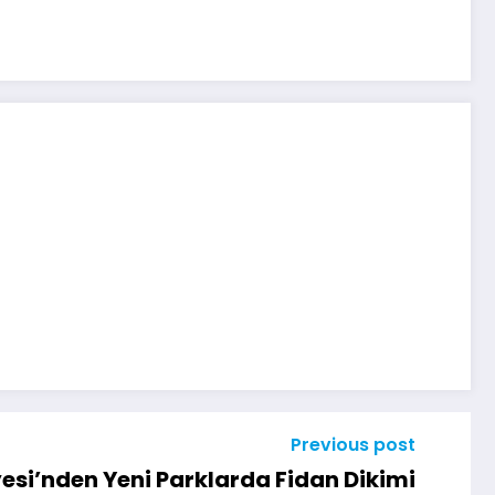
Previous post
esi’nden Yeni Parklarda Fidan Dikimi