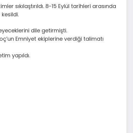
sıkılaştırıldı. 8-15 Eylül tarihleri arasında
kesildi.
ceklerini dile getirmişti.
’un Emniyet ekiplerine verdiği talimatı
tim yapıldı.