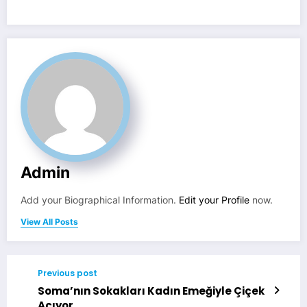
Admin
Add your Biographical Information.
Edit your Profile
now.
View All Posts
Previous post
Soma’nın Sokakları Kadın Emeğiyle Çiçek
Açıyor