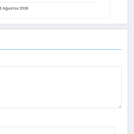
5 Ağustos 2026