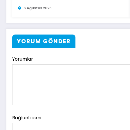
Başarı
6 Ağustos 2026
YORUM GÖNDER
Yorumlar
Bağlantı ismi