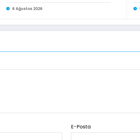
Ulaşamıyor
6 Ağustos 2026
E-Posta