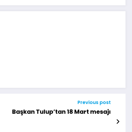
Previous post
Başkan Tulup’tan 18 Mart mesajı