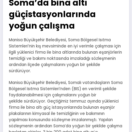
Soma’da bina altı
güçistasyonlarında
yoğun çalışma
Manisa Büyükşehir Belediyesi, Soma Bölgesel Isıtma
Sistemleri’nin kış mevsiminde en iyi verimle çalışması için
ilgili yüklenici firma ile bina altlarında bulunan eşanjörlerin
temizliği ve bakımı noktasında imzaladığı sözleşmenin
ardından ilçede çalışmalarını yoğun bir şekilde
sürdürüyor.
Manisa Büyükşehir Belediyesi, Somalı vatandaşların Soma
Bölgesel Isıtma Sistemleri’nden (BIS) en verimli şekilde
faydalanabilmesi için çalışmalarını yoğun bir
şekilde sürdürüyor. Geçtiğimiz temmuz ayında yüklenici
firma ile bina altı güç istasyonlarında bulunan eşanjör
plakalarının kimyasal ile temizliğinin ve bakımının
yapılması konusunda sözleşme imzalanmıştı. Yapılan
sözleşmenin ardından Soma’da yoğun bir şekilde çalışma