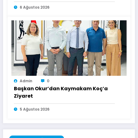
Ulaşamıyor
6 Ağustos 2026
Admin
0
Başkan Okur’dan Kaymakam Koç’a
Ziyaret
5 Ağustos 2026