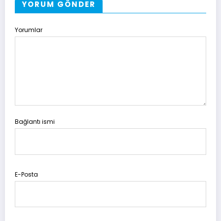
YORUM GÖNDER
Yorumlar
Bağlantı ismi
E-Posta