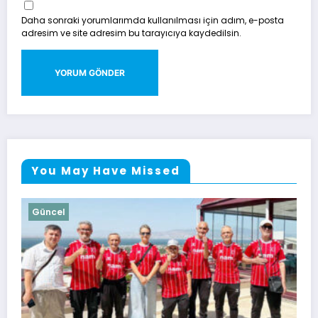
Daha sonraki yorumlarımda kullanılması için adım, e-posta
adresim ve site adresim bu tarayıcıya kaydedilsin.
You May Have Missed
Güncel