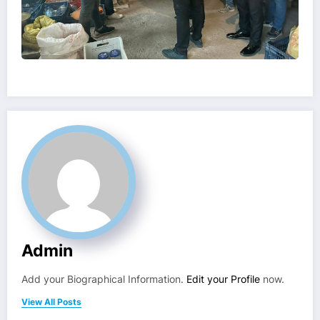
Admin
Add your Biographical Information.
Edit your Profile
now.
View All Posts