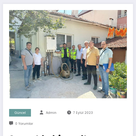
Güncel
Admin
7 Eylül 2023
0 Yorumlar