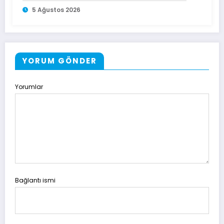
5 Ağustos 2026
YORUM GÖNDER
Yorumlar
Bağlantı ismi