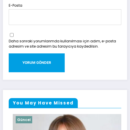
E-Posta
Daha sonraki yorumlarımda kullanılması için adım, e-posta
adresim ve site adresim bu tarayıcıya kaydedilsin.
You May Have Missed
Güncel