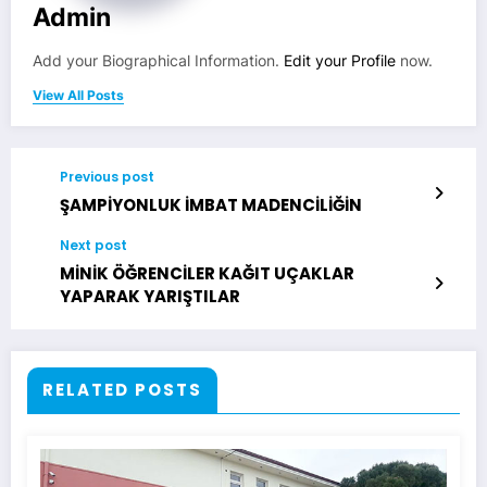
Admin
Add your Biographical Information.
Edit your Profile
now.
View All Posts
Previous post
ŞAMPİYONLUK İMBAT MADENCİLİĞİN
Next post
MİNİK ÖĞRENCİLER KAĞIT UÇAKLAR
YAPARAK YARIŞTILAR
RELATED POSTS