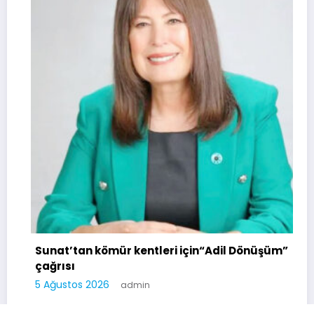
Sunat’tan kömür kentleri için“Adil Dönüşüm”
çağrısı
5 Ağustos 2026
admin