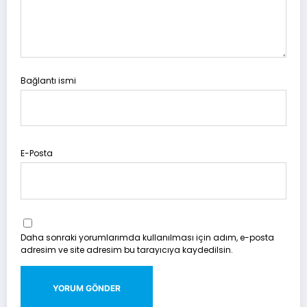
Bağlantı ismi
E-Posta
Daha sonraki yorumlarımda kullanılması için adım, e-posta
adresim ve site adresim bu tarayıcıya kaydedilsin.