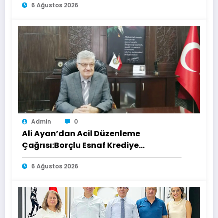
6 Ağustos 2026
Admin
0
Ali Ayan’dan Acil Düzenleme
Çağrısı:Borçlu Esnaf Krediye
Ulaşamıyor
6 Ağustos 2026