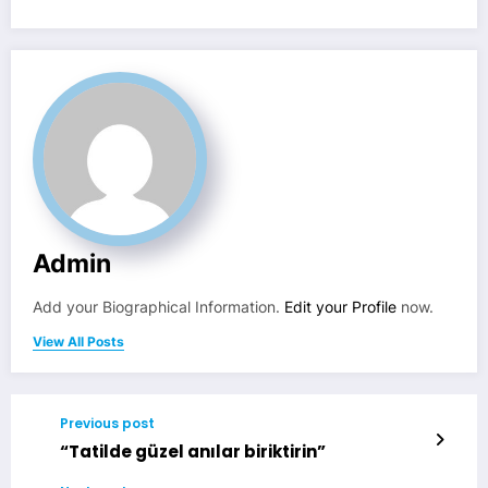
Admin
Add your Biographical Information.
Edit your Profile
now.
View All Posts
Previous post
“Tatilde güzel anılar biriktirin”