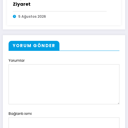
Ziyaret
5 Ağustos 2026
YORUM GÖNDER
Yorumlar
Bağlantı ismi