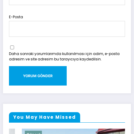
E-Posta
Daha sonraki yorumlarımda kullanılması için adım, e-posta
adresim ve site adresim bu tarayıcıya kaydedilsin.
You May Have Missed