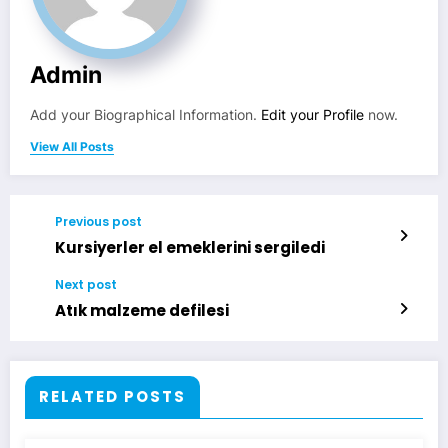
Admin
Add your Biographical Information.
Edit your Profile
now.
View All Posts
Previous post
Kursiyerler el emeklerini sergiledi
Next post
Atık malzeme defilesi
RELATED POSTS