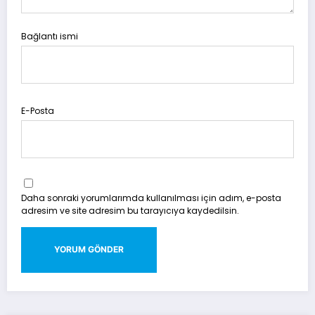
Bağlantı ismi
E-Posta
Daha sonraki yorumlarımda kullanılması için adım, e-posta
adresim ve site adresim bu tarayıcıya kaydedilsin.