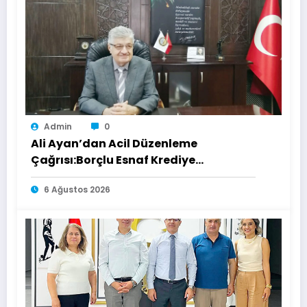
Admin
0
Ali Ayan’dan Acil Düzenleme
Çağrısı:Borçlu Esnaf Krediye
Ulaşamıyor
6 Ağustos 2026