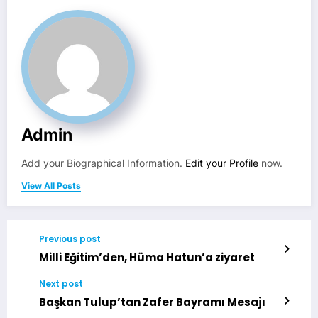
Admin
Add your Biographical Information.
Edit your Profile
now.
View All Posts
Previous post
Milli Eğitim’den, Hüma Hatun’a ziyaret
Next post
Başkan Tulup’tan Zafer Bayramı Mesajı