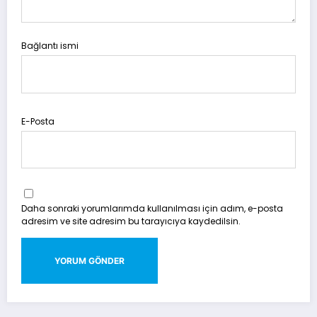
Bağlantı ismi
E-Posta
Daha sonraki yorumlarımda kullanılması için adım, e-posta
adresim ve site adresim bu tarayıcıya kaydedilsin.