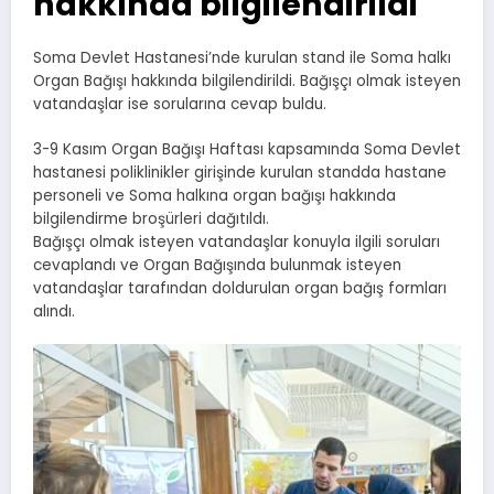
hakkında bilgilendirildi
Soma Devlet Hastanesi’nde kurulan stand ile Soma halkı
Organ Bağışı hakkında bilgilendirildi. Bağışçı olmak isteyen
vatandaşlar ise sorularına cevap buldu.
3-9 Kasım Organ Bağışı Haftası kapsamında Soma Devlet
hastanesi poliklinikler girişinde kurulan standda hastane
personeli ve Soma halkına organ bağışı hakkında
bilgilendirme broşürleri dağıtıldı.
Bağışçı olmak isteyen vatandaşlar konuyla ilgili soruları
cevaplandı ve Organ Bağışında bulunmak isteyen
vatandaşlar tarafından doldurulan organ bağış formları
alındı.