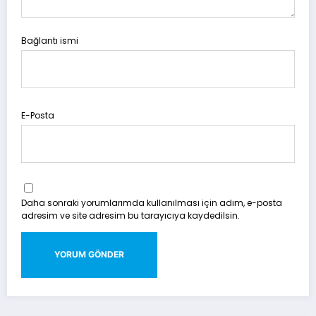
Bağlantı ismi
E-Posta
Daha sonraki yorumlarımda kullanılması için adım, e-posta
adresim ve site adresim bu tarayıcıya kaydedilsin.