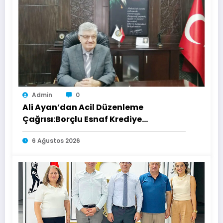
Admin
0
Ali Ayan’dan Acil Düzenleme
Çağrısı:Borçlu Esnaf Krediye
Ulaşamıyor
6 Ağustos 2026