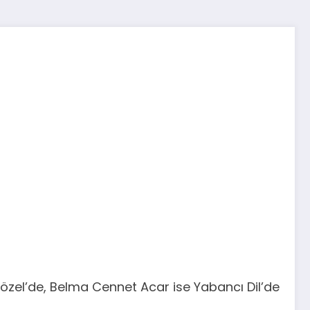
özel’de, Belma Cennet Acar ise Yabancı Dil’de