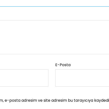
E-Posta
m, e-posta adresim ve site adresim bu tarayıcıya kaydedil