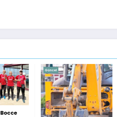
Güncel