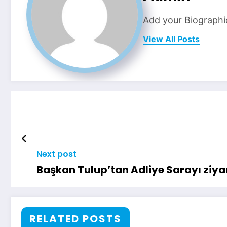
Add your Biographi
View All Posts
Next post
Başkan Tulup’tan Adliye Sarayı ziya
RELATED POSTS