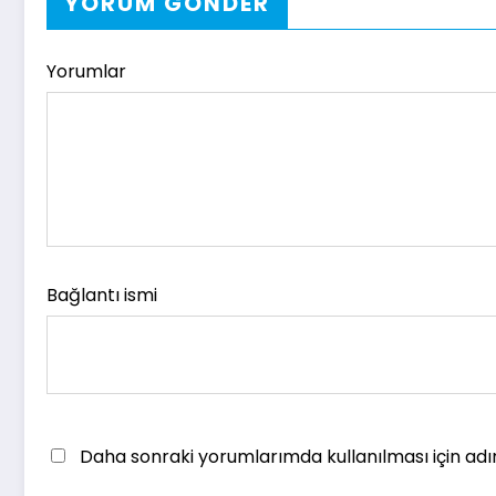
YORUM GÖNDER
Yorumlar
Bağlantı ismi
Daha sonraki yorumlarımda kullanılması için adı