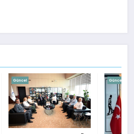
Güncel