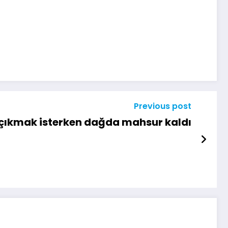
Previous post
çıkmak isterken dağda mahsur kaldı