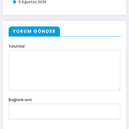
5 Ağustos 2026
YORUM GÖNDER
Yorumlar
Bağlantı ismi