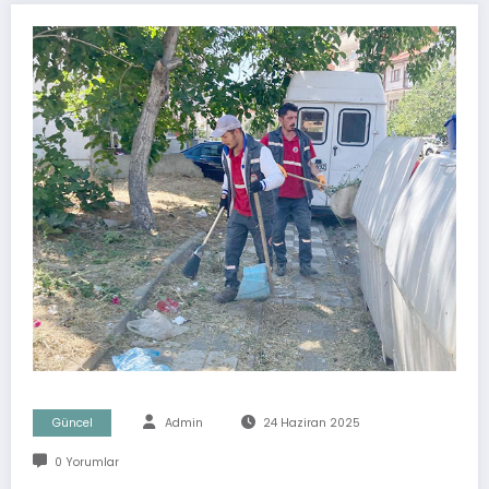
Güncel
Admin
24 Haziran 2025
0 Yorumlar