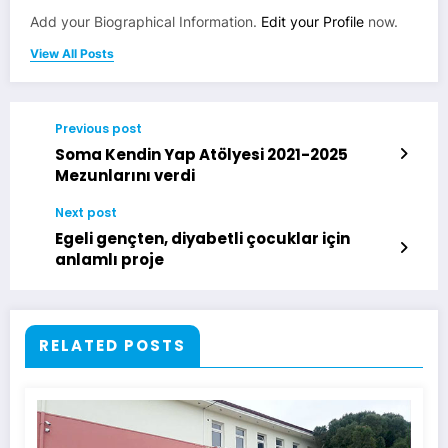
Add your Biographical Information.
Edit your Profile
now.
View All Posts
Previous post
Soma Kendin Yap Atölyesi 2021-2025
Mezunlarını verdi
Next post
Egeli gençten, diyabetli çocuklar için
anlamlı proje
RELATED POSTS