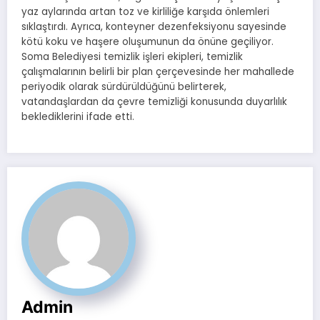
yaz aylarında artan toz ve kirliliğe karşıda önlemleri
sıklaştırdı. Ayrıca, konteyner dezenfeksiyonu sayesinde
kötü koku ve haşere oluşumunun da önüne geçiliyor.
Soma Belediyesi temizlik işleri ekipleri, temizlik
çalışmalarının belirli bir plan çerçevesinde her mahallede
periyodik olarak sürdürüldüğünü belirterek,
vatandaşlardan da çevre temizliği konusunda duyarlılık
beklediklerini ifade etti.
Admin