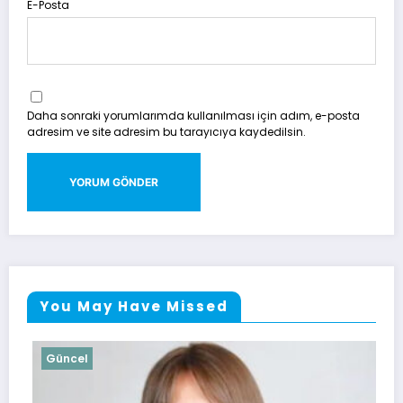
E-Posta
Daha sonraki yorumlarımda kullanılması için adım, e-posta
adresim ve site adresim bu tarayıcıya kaydedilsin.
You May Have Missed
Güncel